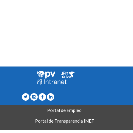
Portal de Empleo
Portal de Transparencia INEF
Atención al Usuario (CAU)