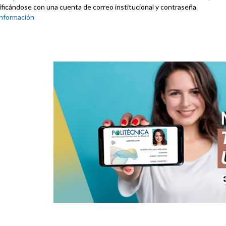
ificándose con una cuenta de correo institucional y contraseña.
nformación